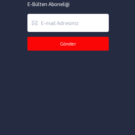
E-Bülten Aboneliği
Gönder