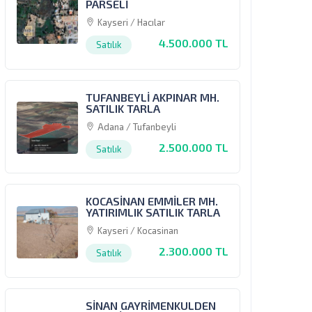
PARSELİ
Kayseri / Hacılar
4.500.000 TL
Satılık
TUFANBEYLİ AKPINAR MH.
SATILIK TARLA
Adana / Tufanbeyli
2.500.000 TL
Satılık
KOCASİNAN EMMİLER MH.
YATIRIMLIK SATILIK TARLA
Kayseri / Kocasinan
2.300.000 TL
Satılık
SİNAN GAYRİMENKULDEN