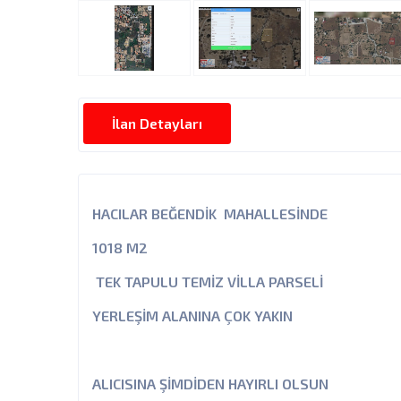
İlan Detayları
HACILAR BEĞENDİK MAHALLESİNDE
1018 M2
TEK TAPULU TEMİZ VİLLA PARSELİ
YERLEŞİM ALANINA ÇOK YAKIN
ALICISINA ŞİMDİDEN HAYIRLI OLSUN