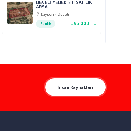
DEVELİ YEDEK MH SATILIK
ARSA
Kayseri / Develi
395.000 TL
Satılık
İnsan Kaynakları