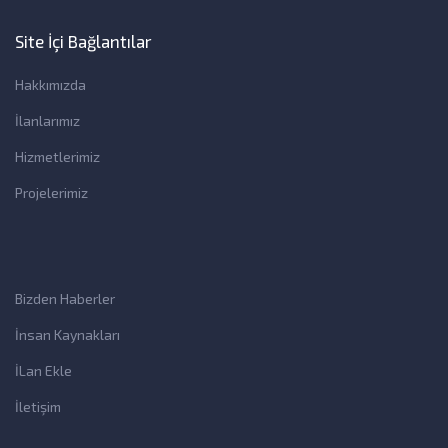
Site İçi Bağlantılar
Hakkımızda
İlanlarımız
Hizmetlerimiz
Projelerimiz
Bizden Haberler
İnsan Kaynakları
İLan Ekle
İletişim