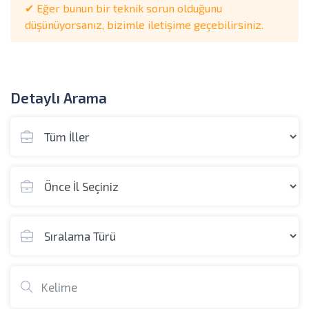
✔ Eğer bunun bir teknik sorun olduğunu
düşünüyorsanız, bizimle iletişime geçebilirsiniz.
Detaylı Arama